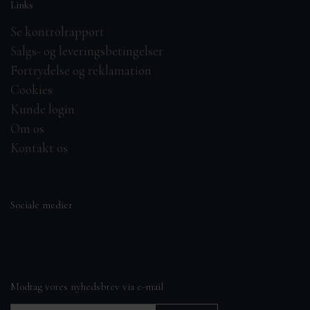
Links
Se kontrolrapport
Salgs- og leveringsbetingelser
Fortrydelse og reklamation
Cookies
Kunde login
Om os
Kontakt os
Sociale medier
Modtag vores nyhedsbrev via e-mail