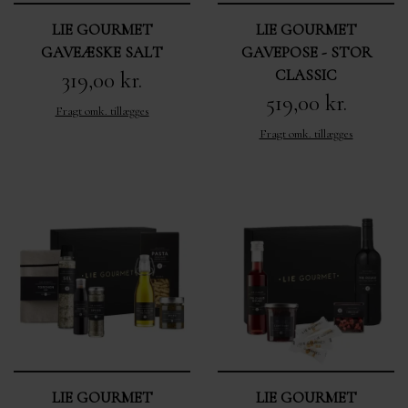
LIE GOURMET
LIE GOURMET
GAVEÆSKE SALT
GAVEPOSE - STOR
CLASSIC
319,00 kr.
519,00 kr.
Fragt omk. tillægges
Fragt omk. tillægges
LIE GOURMET
LIE GOURMET