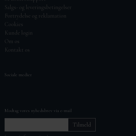
Salgs- og leveringsbetingelser
Fortrydelse og reklamation
Cookies
Kunde login
Om os
Kontakt os
Sociale medier
Modtag vores nyhedsbrev via e-mail
Tilmeld