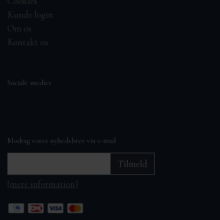
Cookies
Kunde login
Om os
Kontakt os
Sociale medier
Modtag vores nyhedsbrev via e-mail
Tilmeld
(mere information)