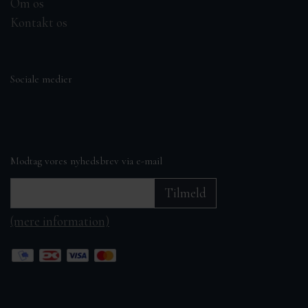
Om os
Kontakt os
Sociale medier
Modtag vores nyhedsbrev via e-mail
Tilmeld
(mere information)