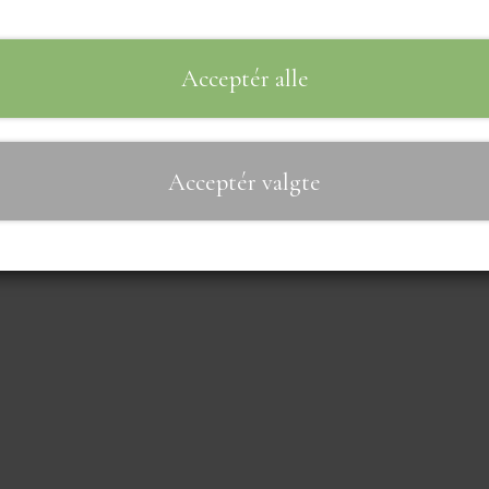
Acceptér alle
Acceptér valgte