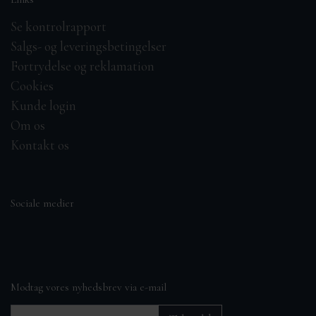
Se kontrolrapport
Salgs- og leveringsbetingelser
Fortrydelse og reklamation
Cookies
Kunde login
Om os
Kontakt os
Sociale medier
Modtag vores nyhedsbrev via e-mail