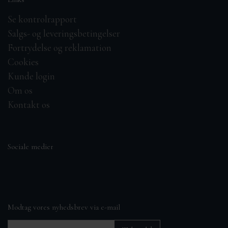
Se kontrolrapport
Salgs- og leveringsbetingelser
Fortrydelse og reklamation
Cookies
Kunde login
Om os
Kontakt os
Sociale medier
Modtag vores nyhedsbrev via e-mail