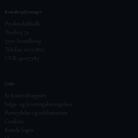
Kontaktoplysninger
Frydendahls.dk
Tvedvej 79
5700 Svendborg
Telefon: 61727827
CVR: 41057785
Links
Se kontrolrapport
Salgs- og leveringsbetingelser
Fortrydelse og reklamation
Cookies
Kunde login