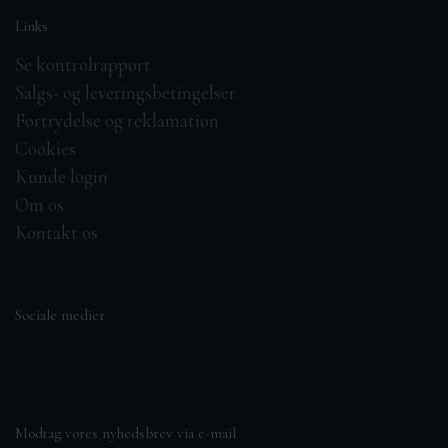
Links
Se kontrolrapport
Salgs- og leveringsbetingelser
Fortrydelse og reklamation
Cookies
Kunde login
Om os
Kontakt os
Sociale medier
Modtag vores nyhedsbrev via e-mail