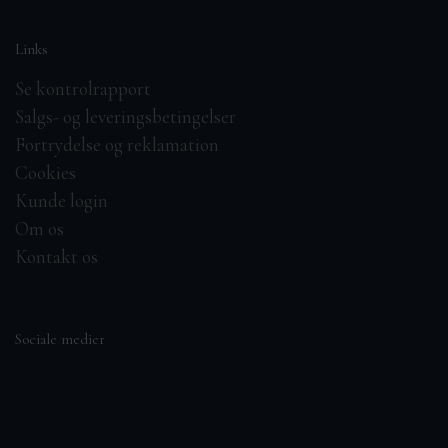
Links
Se kontrolrapport
Salgs- og leveringsbetingelser
Fortrydelse og reklamation
Cookies
Kunde login
Om os
Kontakt os
Sociale medier